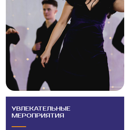
УВЛЕКАТЕЛЬНЫЕ
МЕРОПРИЯТИЯ