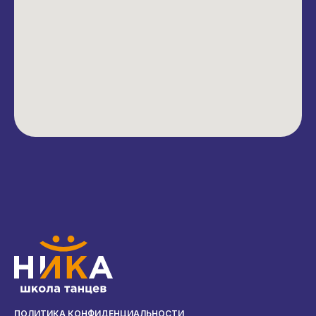
ПОЛИТИКА КОНФИДЕНЦИАЛЬНОСТИ