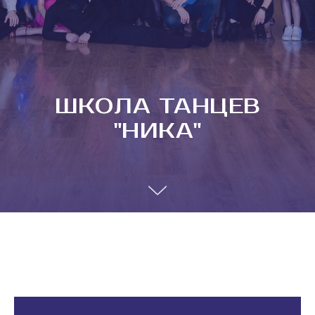
ШКОЛА ТАНЦЕВ
"НИКА"