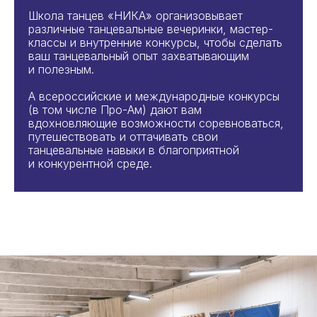
Школа танцев «НИКА» организовывает
различные танцевальные вечеринки, мастер-
классы и внутренние конкурсы, чтобы сделать
ваш танцевальный опыт захватывающим
и полезным.
А всероссийские и международные конкурсы
(в том числе Про-Ам) дают вам
вдохновляющие возможности соревноваться,
путешествовать и оттачивать свои
танцевальные навыки в благоприятной
и конкурентной среде.