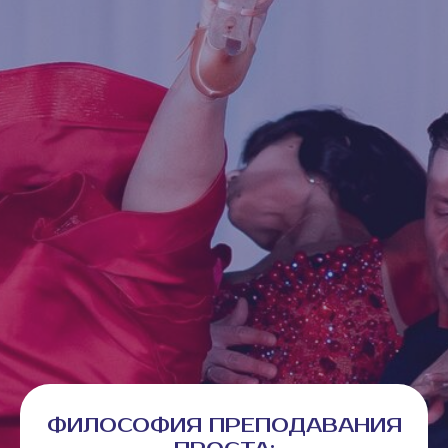
ФИЛОСОФИЯ ПРЕПОДАВАНИЯ