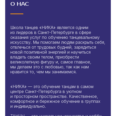
О НАС
Школа танцев «НИКА» является одним
из лидеров в Санкт-Петербурге в сфере
оказания услуг по обучению танцевальному
искусству. Мы помогаем людям раскрыть себя,
отвлечься от трудовых будней, зарядиться
новой позитивной энергией и научиться
владеть своим телом, приобрести
великолепную фигуру и, самое главное,
мы делаем это с любовью, так как нам
нравится то, чем мы занимаемся.
«НИКА» — это обучение танцам в самом
центре Санкт-Петербурга в уютном
и просторном пространстве. Качественное,
комфортное и бережное обучение в группах
и индивидуально.