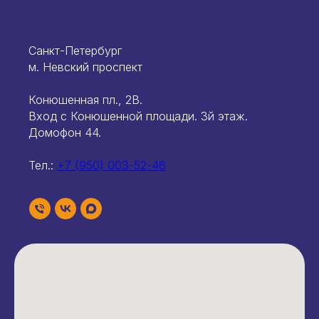
Санкт-Петербург
м. Невский проспект
Конюшенная пл., 2В.
Вход с Конюшенной площади. 3й этаж.
Домофон 44.
Тел.:
+7 (950) 003-52-46