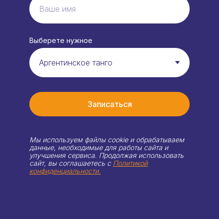
Выберете нужное
Записаться
Мы используем файлы cookie и обрабатываем
данные, необходимые для работы сайта и
улучшения сервиса. Продолжая использовать
сайт, вы соглашаетесь с
Политикой
конфиденциальности.