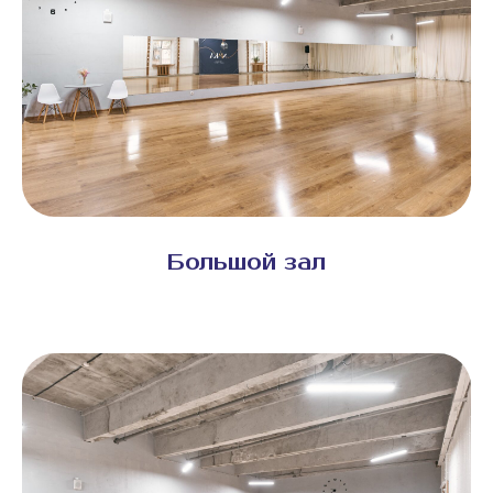
Большой зал