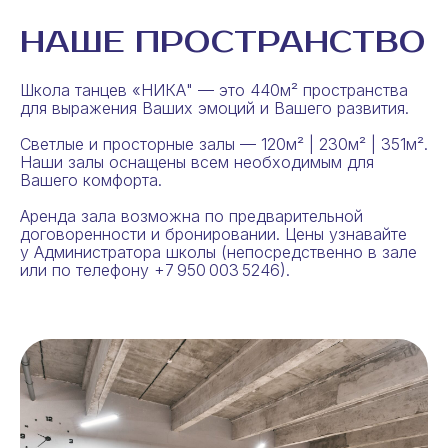
НАШЕ ПРОСТРАНСТВО
Школа танцев «НИКА" — это 440м² пространства
для выражения Ваших эмоций и Вашего развития.
Светлые и просторные залы — 120м² | 230м² | 351м².
Наши залы оснащены всем необходимым для
Вашего комфорта.
Аренда зала возможна по предварительной
договоренности и бронировании. Цены узнавайте
у Администратора школы (непосредственно в зале
или по телефону +7 950 003 5246).