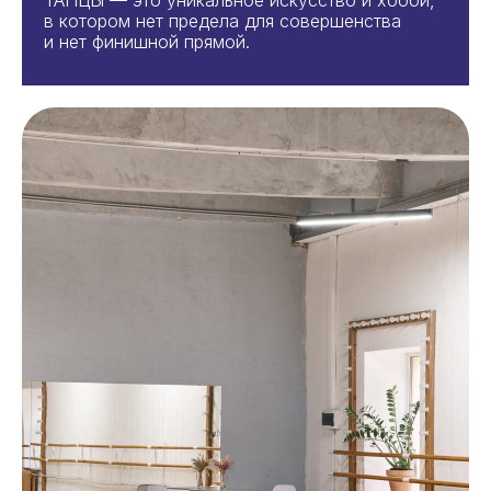
ТАНЦЫ — это уникальное искусство и хобби,
в котором нет предела для совершенства
и нет финишной прямой.