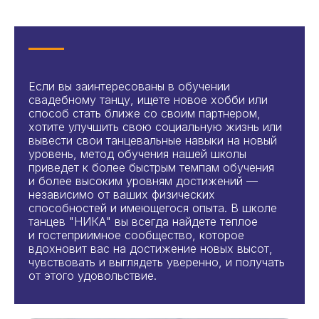
Если вы заинтересованы в обучении
свадебному танцу, ищете новое хобби или
способ стать ближе со своим партнером,
хотите улучшить свою социальную жизнь или
вывести свои танцевальные навыки на новый
уровень, метод обучения нашей школы
приведет к более быстрым темпам обучения
и более высоким уровням достижений —
независимо от ваших физических
способностей и имеющегося опыта. В школе
танцев "НИКА" вы всегда найдете теплое
и гостеприимное сообщество, которое
вдохновит вас на достижение новых высот,
чувствовать и выглядеть уверенно, и получать
от этого удовольствие.