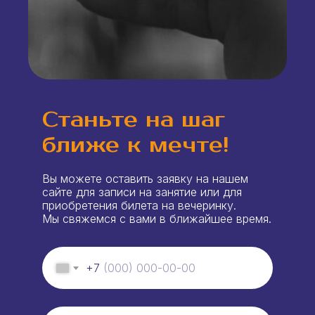
Станьте на шаг
ближе к мечте!
Вы можете оставить заявку на нашем
сайте для записи на занятие или для
приобретения билета на вечеринку.
Мы свяжемся с вами в ближайшее время.
+7