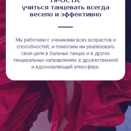
ПРОСТА:
учиться танцевать всегда
весело и эффективно
Мы работаем с учениками всех возрастов и
способностей, и помогаем им реализовать
свои цели в бальных танцах и в других
танцевальных направлениях в дружественной
и вдохновляющей атмосфере.