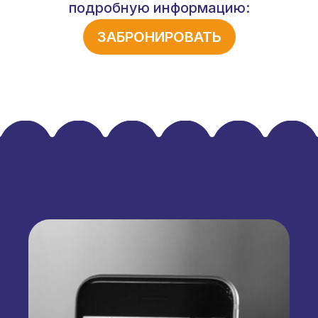
подробную информацию:
ЗАБРОНИРОВАТЬ