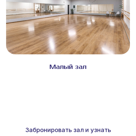
Малый зал
Забронировать зал и узнать