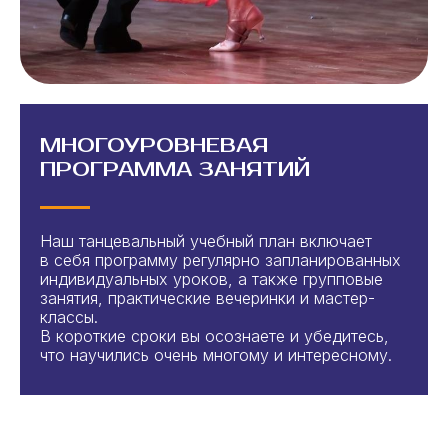
МНОГОУРОВНЕВАЯ
ПРОГРАММА ЗАНЯТИЙ
Наш танцевальный учебный план включает
в себя программу регулярно запланированных
индивидуальных уроков, а также групповые
занятия, практические вечеринки и мастер-
классы.
В короткие сроки вы осознаете и убедитесь,
что научились очень многому и интересному.